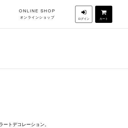
ONLINE SHOP
オンラインショップ
ログイン
カート
ラートデコレーション。