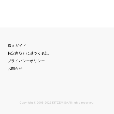
購入ガイド
特定商取引に基づく表記
プライバシーポリシー
お問合せ
Copyright © 2005-2022 KITZEMISA All rights reserved.