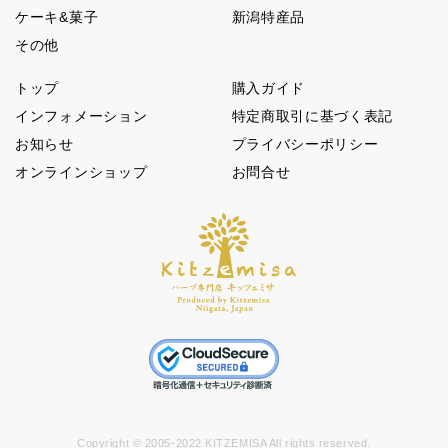
ケーキ&菓子
新潟特産品
その他
トップ
購入ガイド
インフォメーション
特定商取引に基づく表記
お知らせ
プライバシーポリシー
オンラインショップ
お問合せ
Copyright © 2005-2022 KITZEMISA All rights reserved.