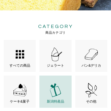
CATEGORY
商品カテゴリ
すべての商品
ジェラート
パン&デリカ
ケーキ&菓子
新潟特産品
その他