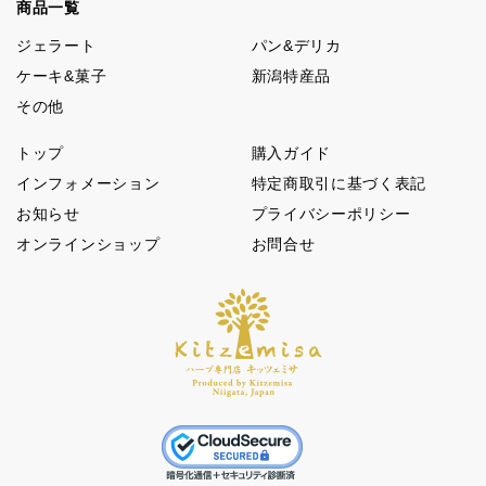
商品一覧
ジェラート
パン&デリカ
ケーキ&菓子
新潟特産品
その他
トップ
購入ガイド
インフォメーション
特定商取引に基づく表記
お知らせ
プライバシーポリシー
オンラインショップ
お問合せ